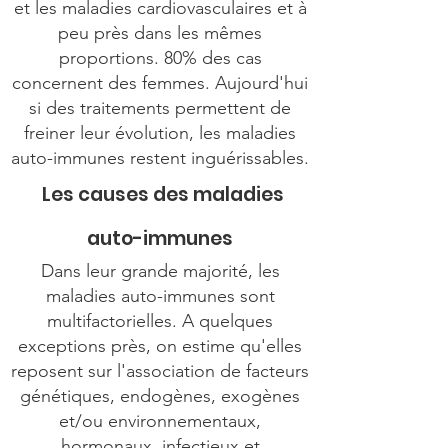
et les maladies cardiovasculaires et à
peu près dans les mêmes
proportions. 80% des cas
concernent des femmes. Aujourd'hui
si des traitements permettent de
freiner leur évolution, les maladies
auto-immunes restent inguérissables.
Les causes des maladies
auto-immunes
Dans leur grande majorité, les
maladies auto-immunes sont
multifactorielles. A quelques
exceptions près, on estime qu'elles
reposent sur l'association de facteurs
génétiques, endogènes, exogènes
et/ou environnementaux,
hormonaux, infectieux et