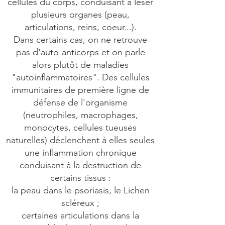
cellules du corps, conduisant à léser
plusieurs organes (peau,
articulations, reins, coeur...).
Dans certains cas, on ne retrouve
pas d'auto-anticorps et on parle
alors plutôt de maladies
"autoinflammatoires". Des cellules
immunitaires de première ligne de
défense de l'organisme
(neutrophiles, macrophages,
monocytes, cellules tueuses
naturelles) déclenchent à elles seules
une inflammation chronique
conduisant à la destruction de
certains tissus :
la peau dans le psoriasis, le Lichen
scléreux ;
certaines articulations dans la