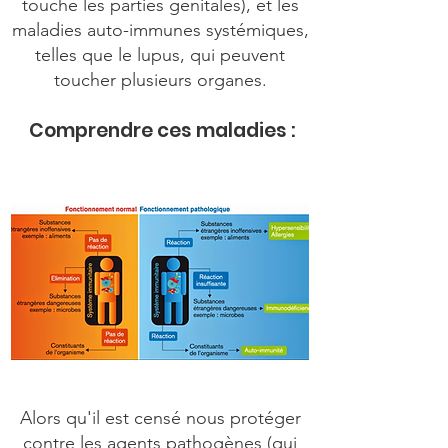
touche les parties genitales), et les
maladies auto-immunes systémiques,
telles que le lupus, qui peuvent
toucher plusieurs organes.
Comprendre ces maladies :
Alors qu'il est censé nous protéger
contre les agents pathogènes (qui