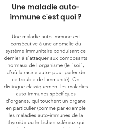
Une maladie auto-
immune c'est quoi ?
Une maladie auto-immune est
consécutive à une anomalie du
système immunitaire conduisant ce
dernier à s'attaquer aux composants
normaux de l'organisme (le "soi",
d'où la racine auto- pour parler de
ce trouble de l'immunité). On
distingue classiquement les maladies
auto-immunes spécifiques
d'organes, qui touchent un organe
en particulier (comme par exemple
les maladies auto-immunes de la
thyroïde ou le Lichen scléreux qui