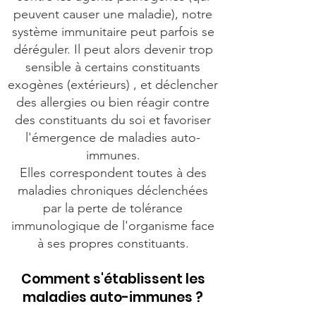
peuvent causer une maladie), notre
système immunitaire peut parfois se
déréguler. Il peut alors devenir trop
sensible à certains constituants
exogènes (extérieurs) , et déclencher
des allergies ou bien réagir contre
des constituants du soi et favoriser
l'émergence de maladies auto-
immunes.
Elles correspondent toutes à des
maladies chroniques déclenchées
par la perte de tolérance
immunologique de l'organisme face
à ses propres constituants.
Comment s'établissent les
maladies auto-immunes ?