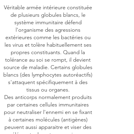
Véritable armée intérieure constituée
de plusieurs globules blancs, le
système immunitaire défend
l'organisme des agressions
extérieures comme les bactéries ou
les virus et tolère habituellement ses
propres constituants. Quand la
tolérance au soi se rompt, il devient
source de maladie. Certains globules
blancs (des lymphocytes autoréactifs)
s'attaquent spécifiquement à des
tissus ou organes.
Des anticorps normalement produits
par certaines cellules immunitaires
pour neutraliser l'ennemi en se fixant
à certaines molécules (antigènes)
peuvent aussi apparaitre et viser des