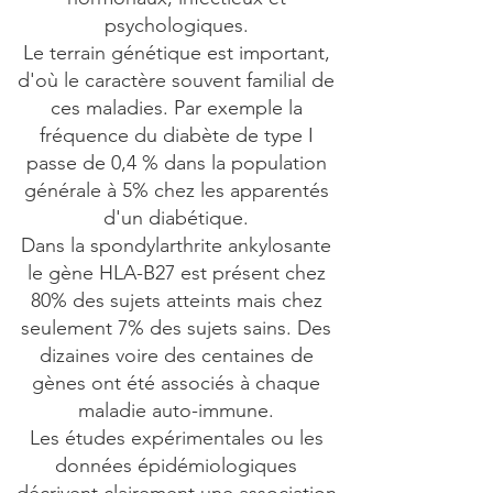
psychologiques.
Le terrain génétique est important,
d'où le caractère souvent familial de
ces maladies. Par exemple la
fréquence du diabète de type I
passe de 0,4 % dans la population
générale à 5% chez les apparentés
d'un diabétique.
Dans la spondylarthrite ankylosante
le gène HLA-B27 est présent chez
80% des sujets atteints mais chez
seulement 7% des sujets sains. Des
dizaines voire des centaines de
gènes ont été associés à chaque
maladie auto-immune.
Les études expérimentales ou les
données épidémiologiques