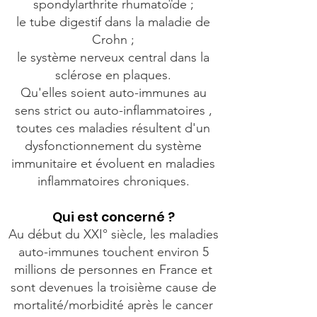
spondylarthrite rhumatoïde ;
le tube digestif dans la maladie de
Crohn ;
le système nerveux central dans la
sclérose en plaques.
Qu'elles soient auto-immunes au
sens strict ou auto-inflammatoires ,
toutes ces maladies résultent d'un
dysfonctionnement du système
immunitaire et évoluent en maladies
inflammatoires chroniques.
Qui est concerné ?
Au début du XXI° siècle, les maladies
auto-immunes touchent environ 5
millions de personnes en France et
sont devenues la troisième cause de
mortalité/morbidité après le cancer