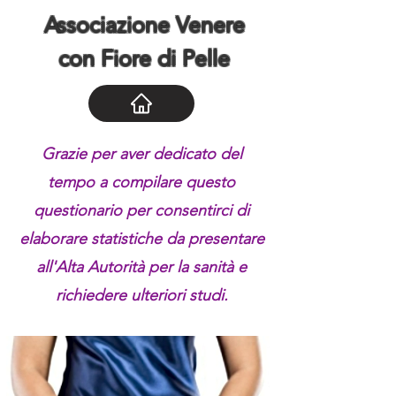
Associazione Venere
con Fiore di Pelle
1.
Grazie per aver dedicato del
tempo a compilare questo
questionario per consentirci di
elaborare statistiche da presentare
all'Alta Autorità per la sanità e
richiedere ulteriori studi.